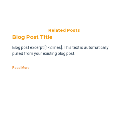
Related Posts
Blog Post Title
Blog post excerpt [1-2 lines]. This text is automatically
pulled from your existing blog post.
Read More