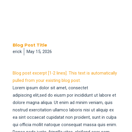
Blog Post Title
erick
May 15, 2026
Blog post excerpt [1-2 lines]. This text is automatically
pulled from your existing blog post.
Lorem ipsum dolor sit amet, consectet
adipiscing elit,sed do eiusm por incididunt ut labore et
dolore magna aliqua. Ut enim ad minim veniam, quis
nostrud exercitation ullamco laboris nisi ut aliquip ex
ea sint occaecat cupidatat non proident, sunt in culpa
qui officia mollit natoque consequat massa quis enim.