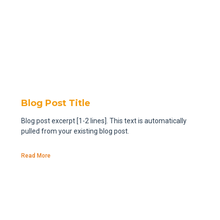
Blog Post Title
Blog post excerpt [1-2 lines]. This text is automatically
pulled from your existing blog post.
Read More